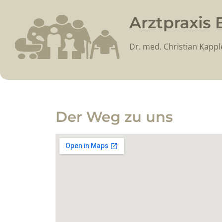
Arztpraxis
Dr. med. Christian Kappl
Der Weg zu uns