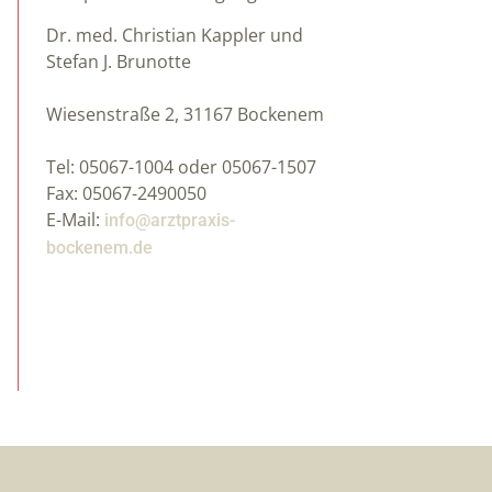
Dr. med. Christian Kappler und
Stefan J. Brunotte
Wiesenstraße 2, 31167 Bockenem
Tel: 05067-1004 oder 05067-1507
Fax: 05067-2490050
E-Mail:
info@arztpraxis-
bockenem.de